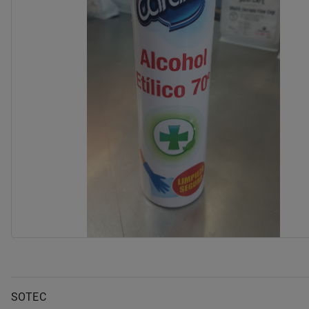
SOTEC