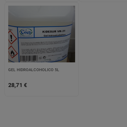
GEL HIDROALCOHOLICO 5L
28,71 €