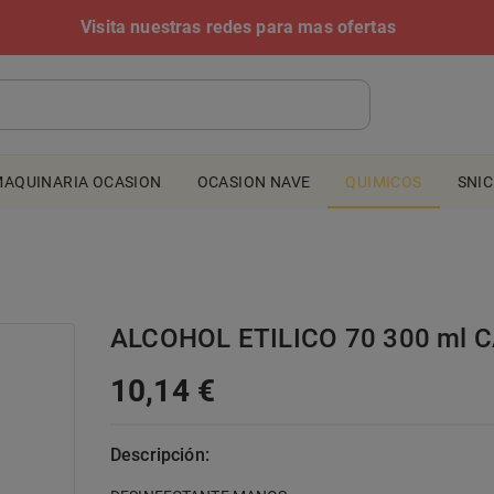
Visita nuestras redes para mas ofertas
AQUINARIA OCASION
OCASION NAVE
QUIMICOS
SNI
ALCOHOL ETILICO 70 300 ml
10,14 €
Descripción: