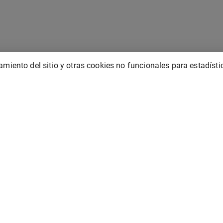
miento del sitio y otras cookies no funcionales para estadísti