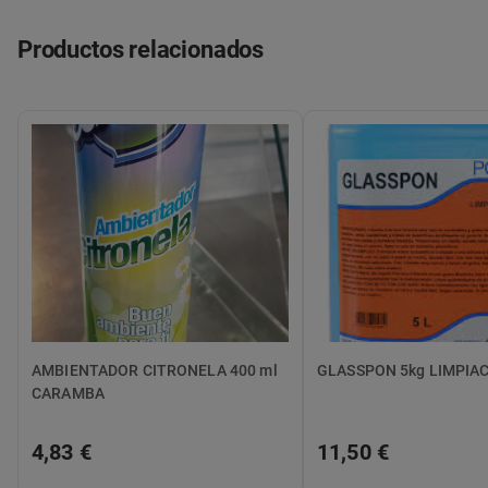
Productos relacionados
AMBIENTADOR CITRONELA 400 ml
GLASSPON 5kg LIMPIA
CARAMBA
4,83 €
11,50 €