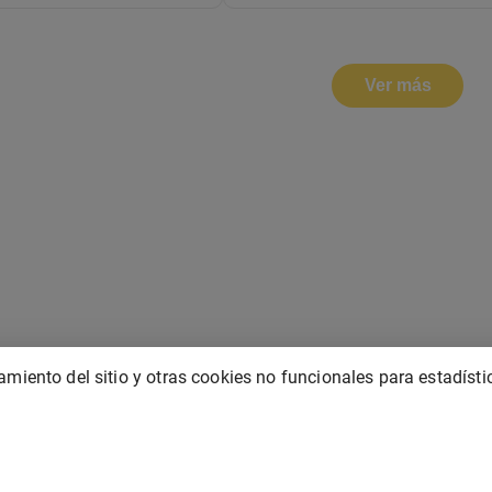
Ver más
miento del sitio y otras cookies no funcionales para estadísti