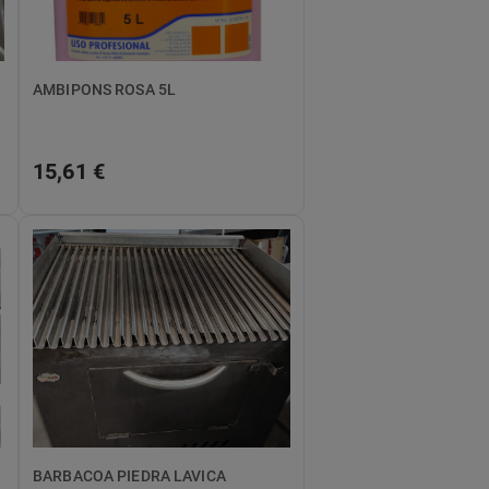
AMBIPONS ROSA 5L
15,61 €
BARBACOA PIEDRA LAVICA