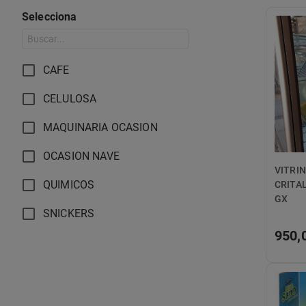
Selecciona
CAFE
CELULOSA
MAQUINARIA OCASION
OCASION NAVE
VITRI
QUIMICOS
CRITAL
GX
SNICKERS
950,