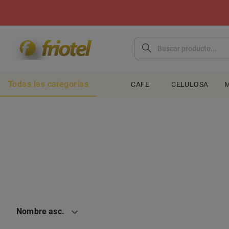
Todas las categorías
CAFE
CELULOSA
M
Nombre asc.