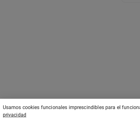
Usamos cookies funcionales imprescindibles para el funciona
privacidad