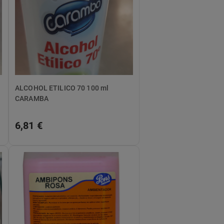
ALCOHOL ETILICO 70 100 ml
CARAMBA
6,81 €