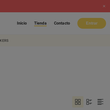
Inicio
Tienda
Contacto
Entrar
CKERS