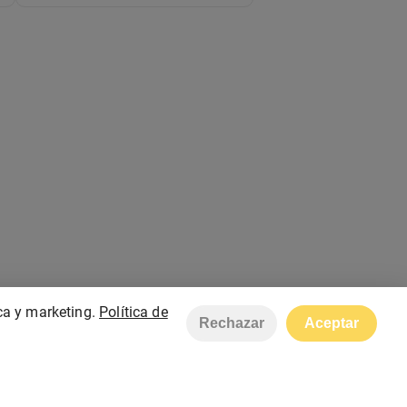
ca y marketing.
Política de
Rechazar
Aceptar