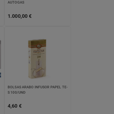
AUTOGAS
1.000,00 €
BOLSAS ARABO INFUSOR PAPEL TE-
S 100/UND
4,60 €