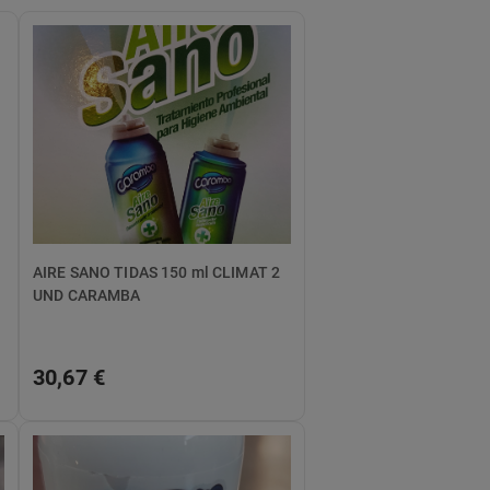
AIRE SANO TIDAS 150 ml CLIMAT 2
UND CARAMBA
30,67 €